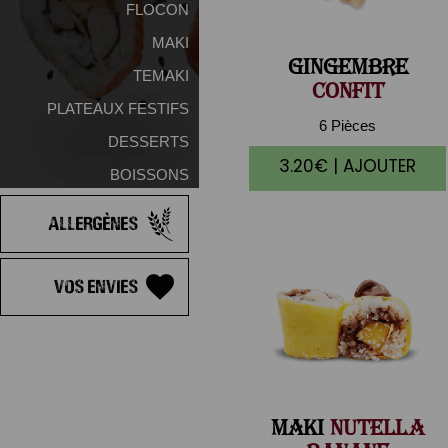
FLOCON
MAKI
GINGEMBRE
TEMAKI
CONFIT
PLATEAUX FESTIFS
6 Pièces
DESSERTS
3.20€ | AJOUTER
BOISSONS
Allergènes
Vos Envies
MAKI
NUTELLA