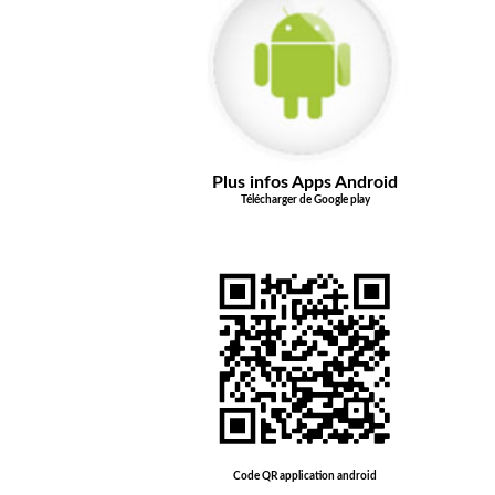
Plus infos Apps Android
Télécharger de Google play
Code QR application android