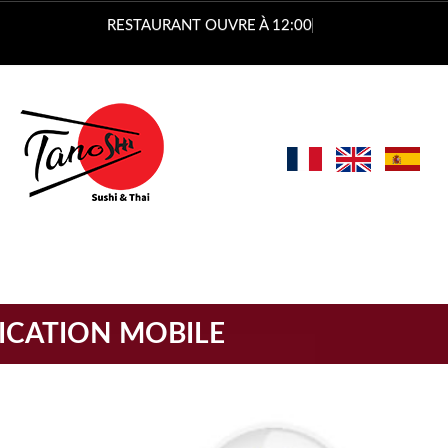
RESTAURANT OUVRE À 12:00
ICATION MOBILE