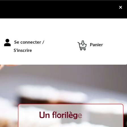
×
Se connecter /
Panier
S'inscrire