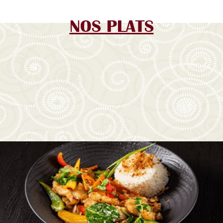
NOS PLATS