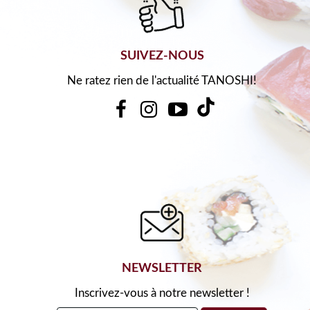
SUIVEZ-NOUS
Ne ratez rien de l'actualité TANOSHI!
NEWSLETTER
Inscrivez-vous à notre newsletter !