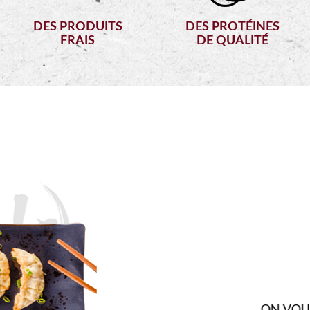
DES PRODUITS
DES PROTÉINES
FRAIS
DE QUALITÉ
VO