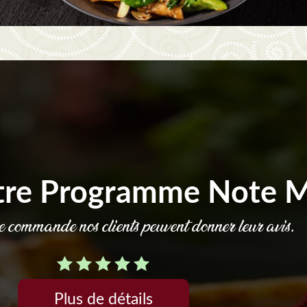
tre Programme Note 
commande nos clients peuvent donner leur avis.
Plus de détails