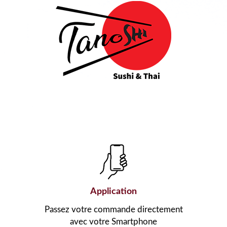
Application
Passez votre commande directement
avec votre Smartphone