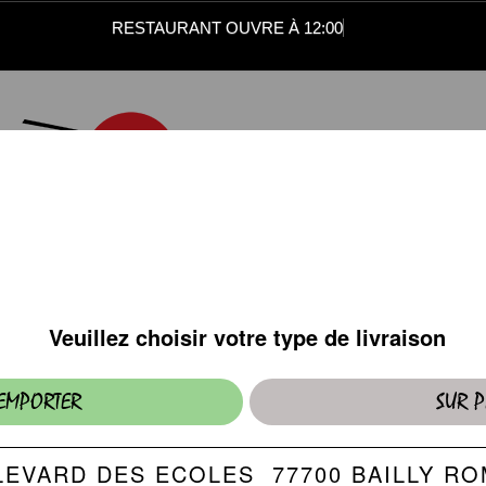
RESTAURANT OUVRE À 12:00
DESSERTS