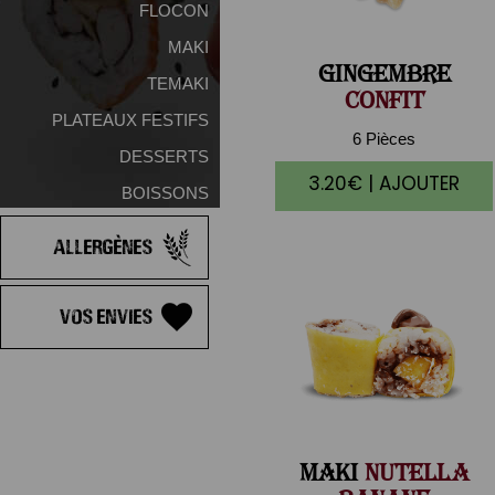
FLOCON
MAKI
GINGEMBRE
TEMAKI
CONFIT
PLATEAUX FESTIFS
6 Pièces
DESSERTS
3.20€ | AJOUTER
BOISSONS
Allergènes
Vos Envies
MAKI
NUTELLA