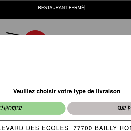
RESTAURANT FERMÉ
ENTRÉES