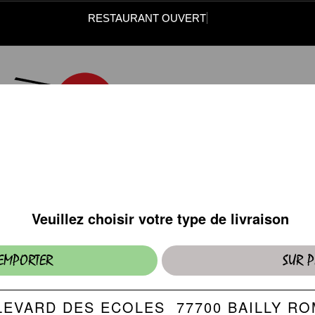
RESTAURANT OUVER
ENTRÉES