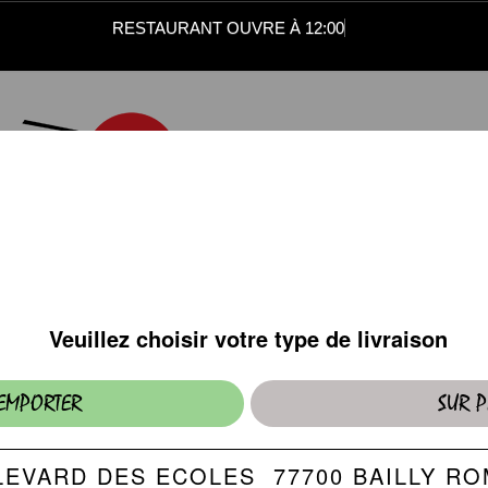
RESTAURANT OUVRE À 12:00
ENTRÉES