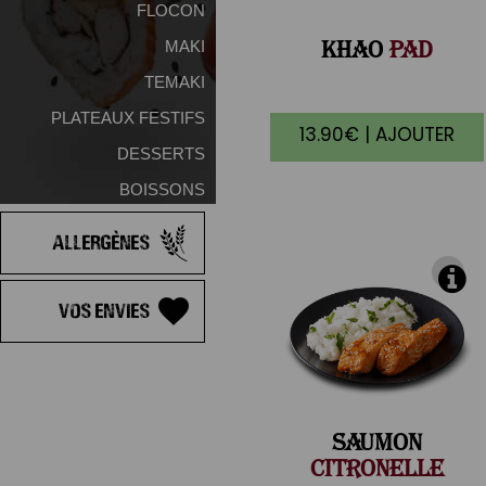
FLOCON
KHAO
PAD
MAKI
TEMAKI
PLATEAUX FESTIFS
13.90€ | AJOUTER
DESSERTS
BOISSONS
Allergènes
Vos Envies
SAUMON
CITRONELLE