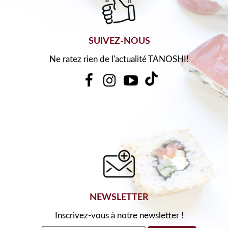
SUIVEZ-NOUS
Ne ratez rien de l'actualité TANOSHI!
NEWSLETTER
Inscrivez-vous à notre newsletter !