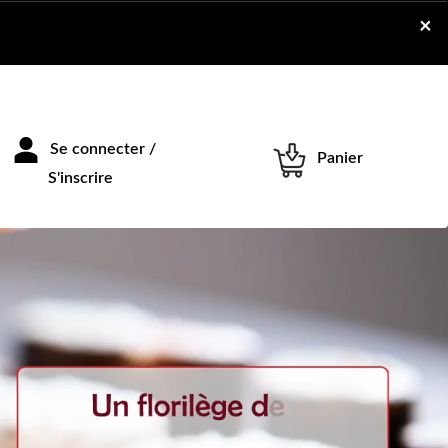
×
Se connecter /
Panier
S'inscrire