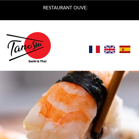
Vous pouvez comm