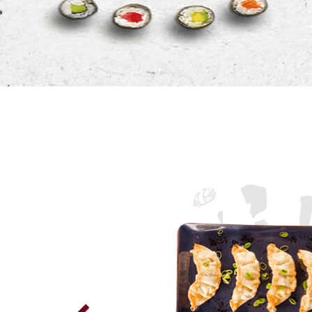
Previous