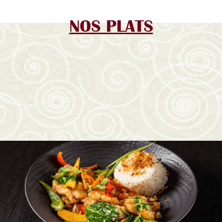
NOS PLATS