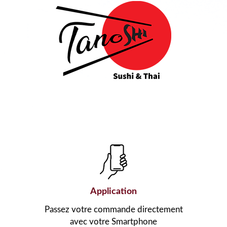
Application
Passez votre commande directement
avec votre Smartphone