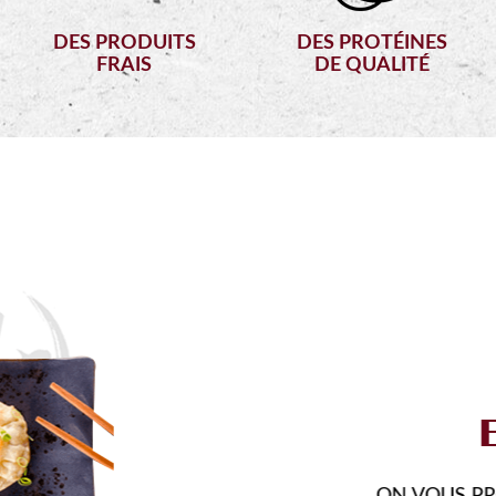
DES PRODUITS
DES PROTÉINES
FRAIS
DE QUALITÉ
FO
VOUS FAIRE DÉ