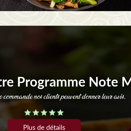
tre Programme Note 
commande nos clients peuvent donner leur avis.
Plus de détails