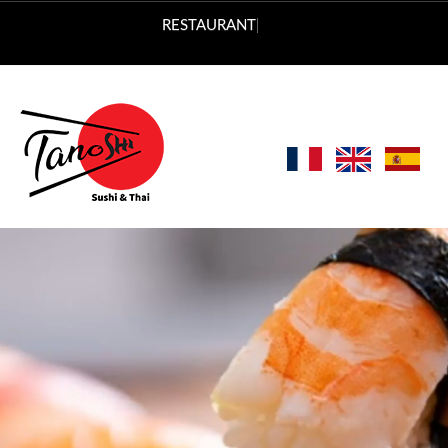
est fermé a