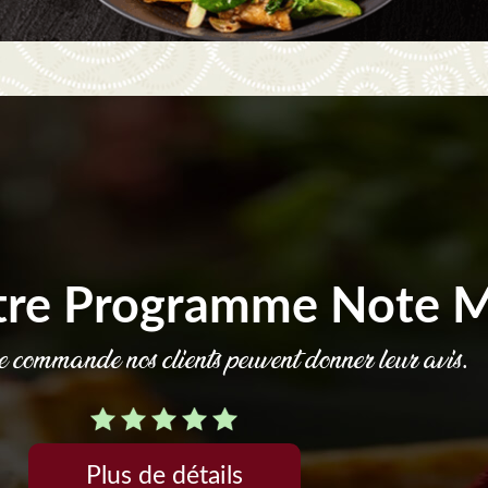
tre Programme Note 
commande nos clients peuvent donner leur avis.
Plus de détails