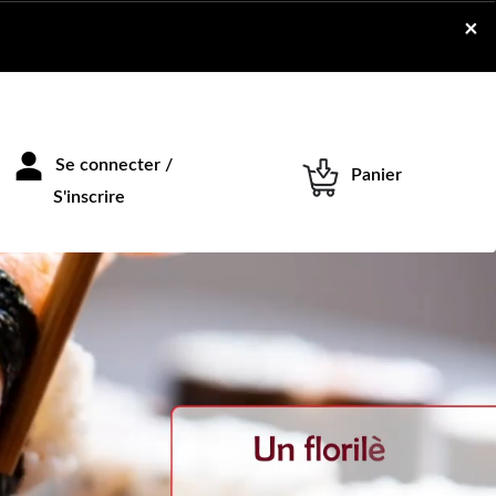
×
Se connecter /
Panier
S'inscrire