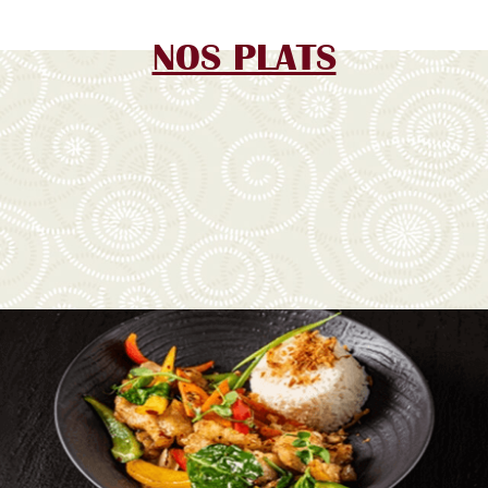
NOS PLATS