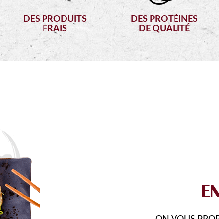
DES PRODUITS
DES PROTÉINES
FRAIS
DE QUALITÉ
FO
VOUS FAIRE D