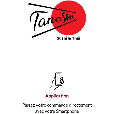
Application
Passez votre commande directement
avec votre Smartphone