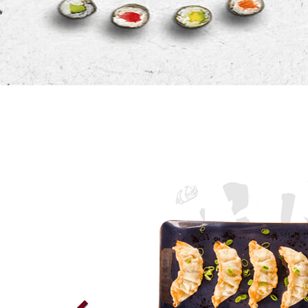
Previous