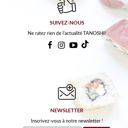
SUIVEZ-NOUS
Ne ratez rien de l'actualité TANOSHI!
NEWSLETTER
Inscrivez-vous à notre newsletter !