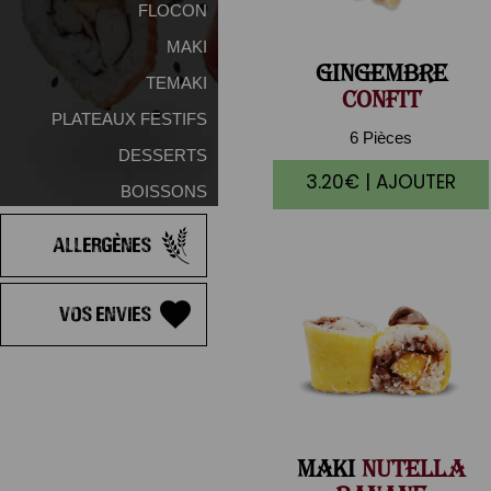
FLOCON
MAKI
GINGEMBRE
TEMAKI
CONFIT
PLATEAUX FESTIFS
6 Pièces
DESSERTS
3.20€ | AJOUTER
BOISSONS
Allergènes
Vos Envies
MAKI
NUTELLA