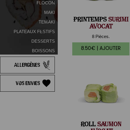
FLOCON
MAKI
PRINTEMPS
SURIMI
TEMAKI
AVOCAT
PLATEAUX FESTIFS
8 Pièces.
DESSERTS
8.50€ | AJOUTER
BOISSONS
Allergènes
Vos Envies
ROLL
SAUMON